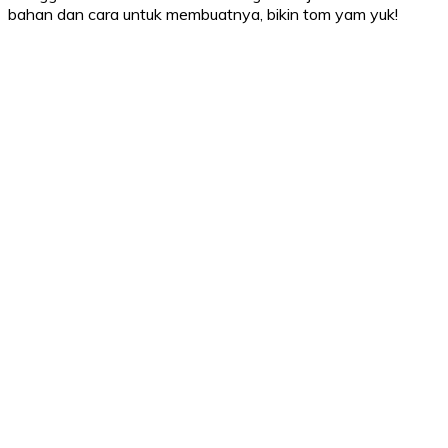
bahan dan cara untuk membuatnya, bikin tom yam yuk!