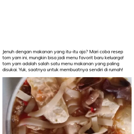
Jenuh dengan makanan yang itu-itu aja? Mari coba resep
tom yam ini, mungkin bisa jadi menu favorit baru keluarga!
tom yam adalah salah satu menu makanan yang paling
disukai. Yuk, saatnya untuk membuatnya sendiri di rumah!