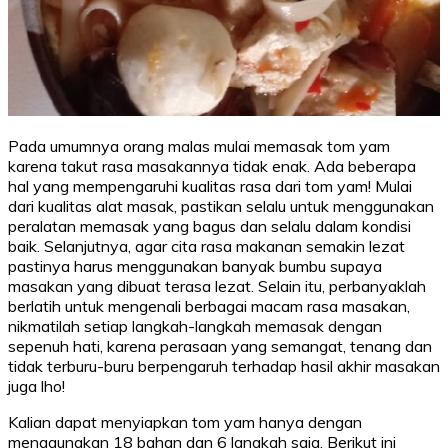
Pada umumnya orang malas mulai memasak tom yam
karena takut rasa masakannya tidak enak. Ada beberapa
hal yang mempengaruhi kualitas rasa dari tom yam! Mulai
dari kualitas alat masak, pastikan selalu untuk menggunakan
peralatan memasak yang bagus dan selalu dalam kondisi
baik. Selanjutnya, agar cita rasa makanan semakin lezat
pastinya harus menggunakan banyak bumbu supaya
masakan yang dibuat terasa lezat. Selain itu, perbanyaklah
berlatih untuk mengenali berbagai macam rasa masakan,
nikmatilah setiap langkah-langkah memasak dengan
sepenuh hati, karena perasaan yang semangat, tenang dan
tidak terburu-buru berpengaruh terhadap hasil akhir masakan
juga lho!
Kalian dapat menyiapkan tom yam hanya dengan
menggunakan 18 bahan dan 6 langkah saja. Berikut ini