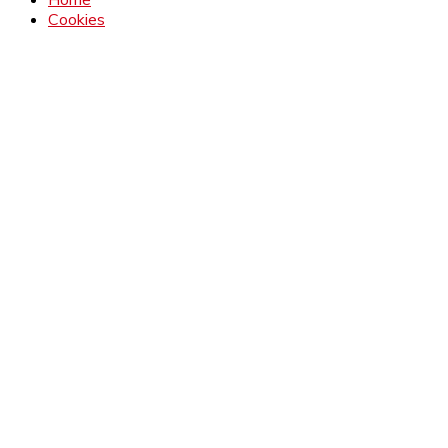
Cookies