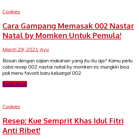
Cookies
Cara Gampang Memasak 002 Nastar
Natal by Momken Untuk Pemula!
March 29, 2021
Ayu
Bosan dengan sajian makanan yang itu-itu aja? Kamu perlu
coba resep 002 nastar natal by momken ini, mungkin bisa
jadi menu favorit baru keluarga! 002
Read More
Cookies
Resep: Kue Semprit Khas Idul Fitri
Anti Ribet!