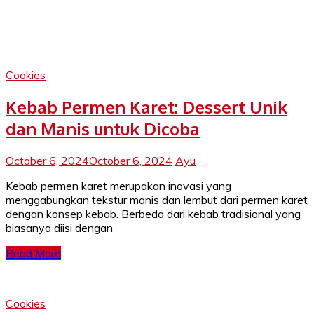
Cookies
Kebab Permen Karet: Dessert Unik
dan Manis untuk Dicoba
October 6, 2024
October 6, 2024
Ayu
Kebab permen karet merupakan inovasi yang
menggabungkan tekstur manis dan lembut dari permen karet
dengan konsep kebab. Berbeda dari kebab tradisional yang
biasanya diisi dengan
Read More
Cookies