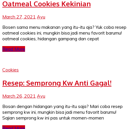
Oatmeal Cookies Kekinian
March 27, 2021
Ayu
Bosen sama menu makanan yang itu-itu aja? Yuk coba resep
oatmeal cookies ini, mungkin bisa jadi menu favorit barumu!
oatmeal cookies, hidangan gampang dan cepat
Read More
Cookies
Resep: Semprong Kw Anti Gagal!
March 26, 2021
Ayu
Bosan dengan hidangan yang itu-itu saja? Mari coba resep
semprong kw ini, mungkin bisa jadi menu favorit barumu!
Sajian semprong kw ini pas untuk momen-momen
Read More