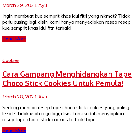
March 29, 2021
Ayu
Ingin membuat kue semprit khas idul fitri yang nikmat? Tidak
perlu pusing lagi, disini kami hanya menyediakan resep resep
kue semprit khas idul fitri terbaik!
Read More
Cookies
Cara Gampang Menghidangkan Tape
Choco Stick Cookies Untuk Pemula!
March 28, 2021
Ayu
Sedang mencari resep tape choco stick cookies yang paling
lezat? Tidak usah ragu lagi, disini kami sudah menyiapkan
resep tape choco stick cookies terbaik! tape
Read More