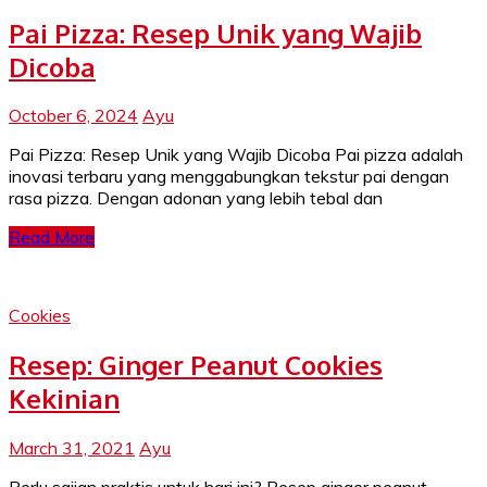
Pai Pizza: Resep Unik yang Wajib
Dicoba
October 6, 2024
Ayu
Pai Pizza: Resep Unik yang Wajib Dicoba Pai pizza adalah
inovasi terbaru yang menggabungkan tekstur pai dengan
rasa pizza. Dengan adonan yang lebih tebal dan
Read More
Cookies
Resep: Ginger Peanut Cookies
Kekinian
March 31, 2021
Ayu