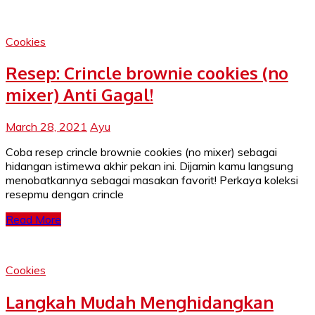
Cookies
Resep: Crincle brownie cookies (no
mixer) Anti Gagal!
March 28, 2021
Ayu
Coba resep crincle brownie cookies (no mixer) sebagai
hidangan istimewa akhir pekan ini. Dijamin kamu langsung
menobatkannya sebagai masakan favorit! Perkaya koleksi
resepmu dengan crincle
Read More
Cookies
Langkah Mudah Menghidangkan