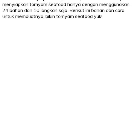
menyiapkan tomyam seafood hanya dengan menggunakan
24 bahan dan 10 langkah saja. Berikut ini bahan dan cara
untuk membuatnya, bikin tomyam seafood yuk!