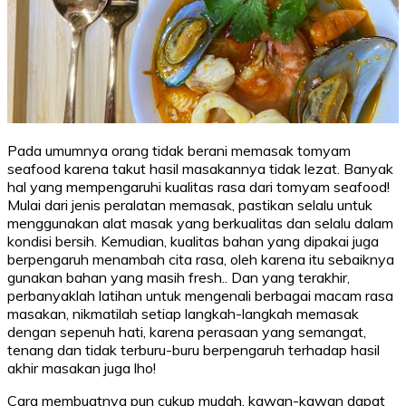
Pada umumnya orang tidak berani memasak tomyam
seafood karena takut hasil masakannya tidak lezat. Banyak
hal yang mempengaruhi kualitas rasa dari tomyam seafood!
Mulai dari jenis peralatan memasak, pastikan selalu untuk
menggunakan alat masak yang berkualitas dan selalu dalam
kondisi bersih. Kemudian, kualitas bahan yang dipakai juga
berpengaruh menambah cita rasa, oleh karena itu sebaiknya
gunakan bahan yang masih fresh.. Dan yang terakhir,
perbanyaklah latihan untuk mengenali berbagai macam rasa
masakan, nikmatilah setiap langkah-langkah memasak
dengan sepenuh hati, karena perasaan yang semangat,
tenang dan tidak terburu-buru berpengaruh terhadap hasil
akhir masakan juga lho!
Cara membuatnya pun cukup mudah, kawan-kawan dapat