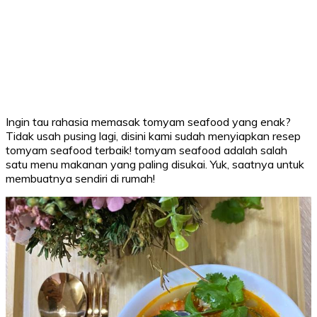
Ingin tau rahasia memasak tomyam seafood yang enak?
Tidak usah pusing lagi, disini kami sudah menyiapkan resep
tomyam seafood terbaik! tomyam seafood adalah salah
satu menu makanan yang paling disukai. Yuk, saatnya untuk
membuatnya sendiri di rumah!