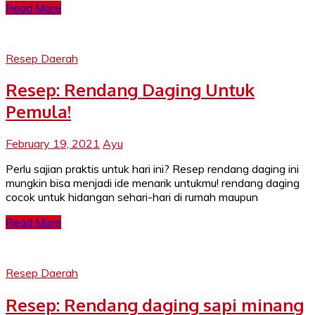
Read More
Resep Daerah
Resep: Rendang Daging Untuk
Pemula!
February 19, 2021
Ayu
Perlu sajian praktis untuk hari ini? Resep rendang daging ini
mungkin bisa menjadi ide menarik untukmu! rendang daging
cocok untuk hidangan sehari-hari di rumah maupun
Read More
Resep Daerah
Resep: Rendang daging sapi minang