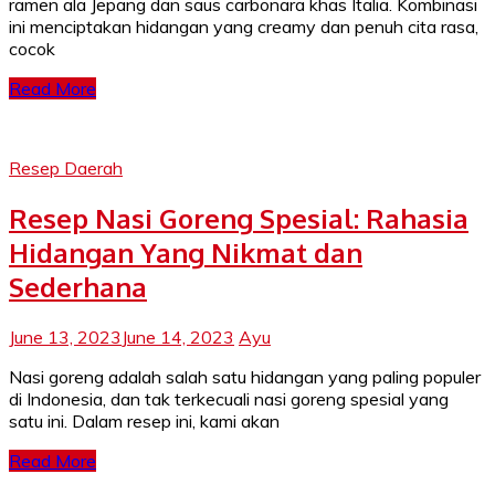
ramen ala Jepang dan saus carbonara khas Italia. Kombinasi
ini menciptakan hidangan yang creamy dan penuh cita rasa,
cocok
Read More
Resep Daerah
Resep Nasi Goreng Spesial: Rahasia
Hidangan Yang Nikmat dan
Sederhana
June 13, 2023
June 14, 2023
Ayu
Nasi goreng adalah salah satu hidangan yang paling populer
di Indonesia, dan tak terkecuali nasi goreng spesial yang
satu ini. Dalam resep ini, kami akan
Read More