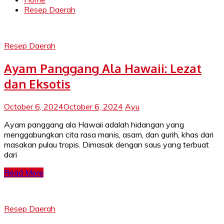
Resep Daerah
Resep Daerah
Ayam Panggang Ala Hawaii: Lezat
dan Eksotis
October 6, 2024
October 6, 2024
Ayu
Ayam panggang ala Hawaii adalah hidangan yang
menggabungkan cita rasa manis, asam, dan gurih, khas dari
masakan pulau tropis. Dimasak dengan saus yang terbuat
dari
Read More
Resep Daerah