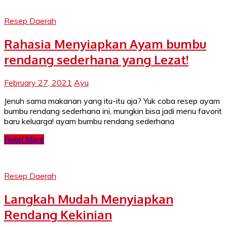
Resep Daerah
Rahasia Menyiapkan Ayam bumbu
rendang sederhana yang Lezat!
February 27, 2021
Ayu
Jenuh sama makanan yang itu-itu aja? Yuk coba resep ayam
bumbu rendang sederhana ini, mungkin bisa jadi menu favorit
baru keluarga! ayam bumbu rendang sederhana
Read More
Resep Daerah
Langkah Mudah Menyiapkan
Rendang Kekinian