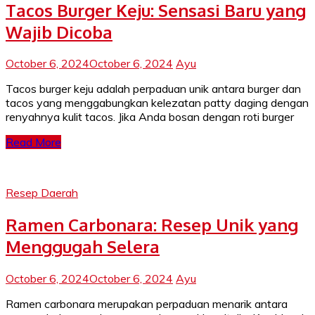
Tacos Burger Keju: Sensasi Baru yang
Wajib Dicoba
October 6, 2024
October 6, 2024
Ayu
Tacos burger keju adalah perpaduan unik antara burger dan
tacos yang menggabungkan kelezatan patty daging dengan
renyahnya kulit tacos. Jika Anda bosan dengan roti burger
Read More
Resep Daerah
Ramen Carbonara: Resep Unik yang
Menggugah Selera
October 6, 2024
October 6, 2024
Ayu
Ramen carbonara merupakan perpaduan menarik antara