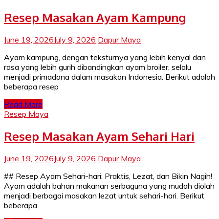
Resep Masakan Ayam Kampung
June 19, 2026
July 9, 2026
Dapur Maya
Ayam kampung, dengan teksturnya yang lebih kenyal dan
rasa yang lebih gurih dibandingkan ayam broiler, selalu
menjadi primadona dalam masakan Indonesia. Berikut adalah
beberapa resep
Read More
Resep Maya
Resep Masakan Ayam Sehari Hari
June 19, 2026
July 9, 2026
Dapur Maya
## Resep Ayam Sehari-hari: Praktis, Lezat, dan Bikin Nagih!
Ayam adalah bahan makanan serbaguna yang mudah diolah
menjadi berbagai masakan lezat untuk sehari-hari. Berikut
beberapa