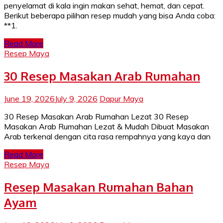
penyelamat di kala ingin makan sehat, hemat, dan cepat.
Berikut beberapa pilihan resep mudah yang bisa Anda coba:
**1.
Read More
Resep Maya
30 Resep Masakan Arab Rumahan
June 19, 2026
July 9, 2026
Dapur Maya
30 Resep Masakan Arab Rumahan Lezat 30 Resep
Masakan Arab Rumahan Lezat & Mudah Dibuat Masakan
Arab terkenal dengan cita rasa rempahnya yang kaya dan
Read More
Resep Maya
Resep Masakan Rumahan Bahan
Ayam