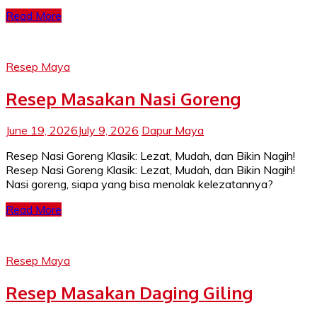
Read More
Resep Maya
Resep Masakan Nasi Goreng
June 19, 2026
July 9, 2026
Dapur Maya
Resep Nasi Goreng Klasik: Lezat, Mudah, dan Bikin Nagih!
Resep Nasi Goreng Klasik: Lezat, Mudah, dan Bikin Nagih!
Nasi goreng, siapa yang bisa menolak kelezatannya?
Read More
Resep Maya
Resep Masakan Daging Giling