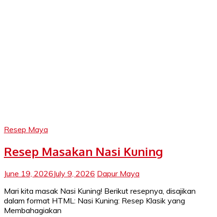
Resep Maya
Resep Masakan Nasi Kuning
June 19, 2026
July 9, 2026
Dapur Maya
Mari kita masak Nasi Kuning! Berikut resepnya, disajikan
dalam format HTML: Nasi Kuning: Resep Klasik yang
Membahagiakan