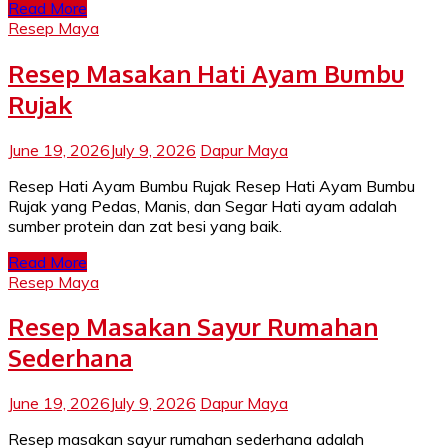
Read More
Resep Maya
Resep Masakan Hati Ayam Bumbu
Rujak
June 19, 2026
July 9, 2026
Dapur Maya
Resep Hati Ayam Bumbu Rujak Resep Hati Ayam Bumbu
Rujak yang Pedas, Manis, dan Segar Hati ayam adalah
sumber protein dan zat besi yang baik.
Read More
Resep Maya
Resep Masakan Sayur Rumahan
Sederhana
June 19, 2026
July 9, 2026
Dapur Maya
Resep masakan sayur rumahan sederhana adalah