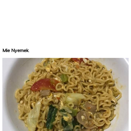
Mie Nyemek
.