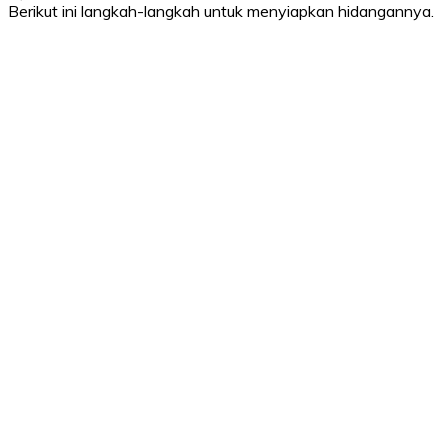
Berikut ini langkah-langkah untuk menyiapkan hidangannya.