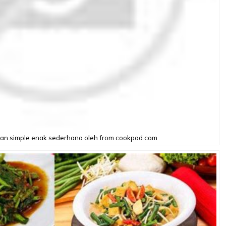
an simple enak sederhana oleh from cookpad.com