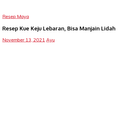
Resep Maya
Resep Kue Keju Lebaran, Bisa Manjain Lidah
November 13, 2021
Ayu