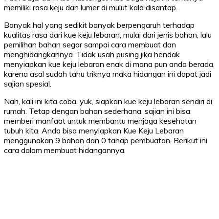
memiliki rasa keju dan lumer di mulut kala disantap.
Banyak hal yang sedikit banyak berpengaruh terhadap
kualitas rasa dari kue keju lebaran, mulai dari jenis bahan, lalu
pemilihan bahan segar sampai cara membuat dan
menghidangkannya. Tidak usah pusing jika hendak
menyiapkan kue keju lebaran enak di mana pun anda berada,
karena asal sudah tahu triknya maka hidangan ini dapat jadi
sajian spesial.
Nah, kali ini kita coba, yuk, siapkan kue keju lebaran sendiri di
rumah. Tetap dengan bahan sederhana, sajian ini bisa
memberi manfaat untuk membantu menjaga kesehatan
tubuh kita. Anda bisa menyiapkan Kue Keju Lebaran
menggunakan 9 bahan dan 0 tahap pembuatan. Berikut ini
cara dalam membuat hidangannya.