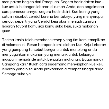
merupakan bagian dari Parapuan. Segera hadir daftar kue –
kue untuk hidangan lebaran di rumah Anda, dan bagaimana
cara pemesanannya, segera hadir disini. Kue kering yang
satu ini disebut cendol karena bentuknya yang menyerupai
cendol, seperti yang Cendol keju akan menjadi camilan
lebaran favorit kamu jika kamu suka keju, suka makanan
gurih.
Terima kasih telah membaca resep yang tim kami tampilkan
di halaman ini. Besar harapan kami, olahan Kue Keju Lebaran
yang gampang tersebut berguna untuk menolong anda
menyuguhkan makanan yang menarik untuk keluarga
maupun menjadi ide untuk berjualan makanan. Bagaimana?
Gampang kan? Itulah cara sederhana menyiapkan kue keju
lebaran yang bisa Anda praktekkan di tempat tinggal anda.
Semoga suka ya