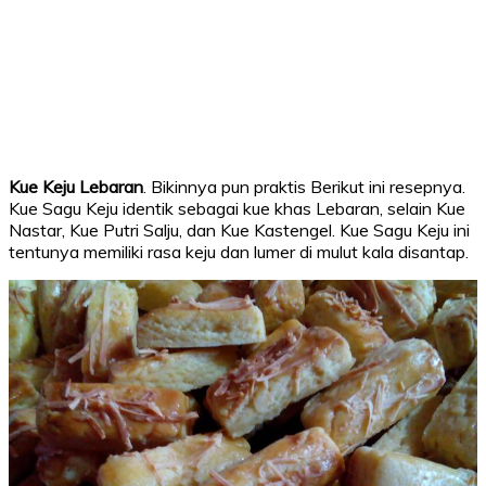
Kue Keju Lebaran
. Bikinnya pun praktis Berikut ini resepnya.
Kue Sagu Keju identik sebagai kue khas Lebaran, selain Kue
Nastar, Kue Putri Salju, dan Kue Kastengel. Kue Sagu Keju ini
tentunya memiliki rasa keju dan lumer di mulut kala disantap.