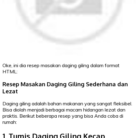
Oke, ini dia resep masakan daging giling dalam format
HTML:
Resep Masakan Daging Giling Sederhana dan
Lezat
Daging giling adalah bahan makanan yang sangat fleksibel.
Bisa diolah menjadi berbagai macam hidangan lezat dan
praktis. Berikut beberapa resep yang bisa Anda coba di
rumah:
1. Tumis Daging Giling Kecap