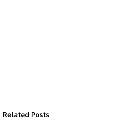
Related Posts