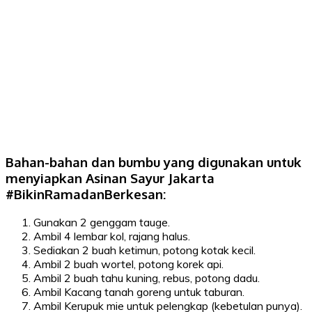
Bahan-bahan dan bumbu yang digunakan untuk
menyiapkan Asinan Sayur Jakarta
#BikinRamadanBerkesan:
Gunakan 2 genggam tauge.
Ambil 4 lembar kol, rajang halus.
Sediakan 2 buah ketimun, potong kotak kecil.
Ambil 2 buah wortel, potong korek api.
Ambil 2 buah tahu kuning, rebus, potong dadu.
Ambil Kacang tanah goreng untuk taburan.
Ambil Kerupuk mie untuk pelengkap (kebetulan punya).