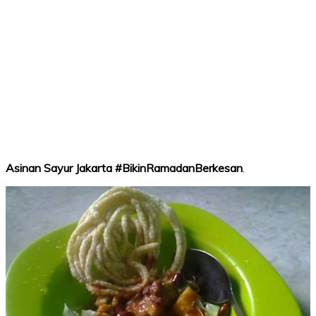
Asinan Sayur Jakarta #BikinRamadanBerkesan
.