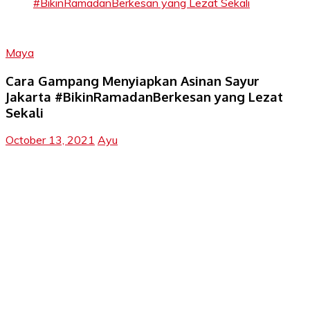
#BikinRamadanBerkesan yang Lezat Sekali
Maya
Cara Gampang Menyiapkan Asinan Sayur
Jakarta #BikinRamadanBerkesan yang Lezat
Sekali
October 13, 2021
Ayu