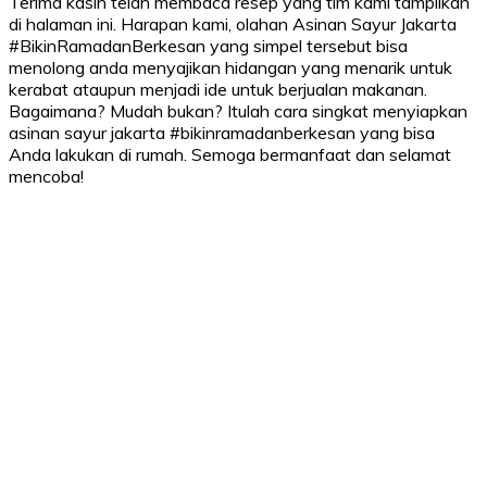
Terima kasih telah membaca resep yang tim kami tampilkan
di halaman ini. Harapan kami, olahan Asinan Sayur Jakarta
#BikinRamadanBerkesan yang simpel tersebut bisa
menolong anda menyajikan hidangan yang menarik untuk
kerabat ataupun menjadi ide untuk berjualan makanan.
Bagaimana? Mudah bukan? Itulah cara singkat menyiapkan
asinan sayur jakarta #bikinramadanberkesan yang bisa
Anda lakukan di rumah. Semoga bermanfaat dan selamat
mencoba!