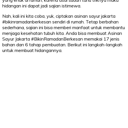
yang enak di rumah, karena asal sudah tahu triknya maka
hidangan ini dapat jadi sajian istimewa.
Nah, kali ini kita coba, yuk, ciptakan asinan sayur jakarta
#bikinramadanberkesan sendiri di rumah. Tetap berbahan
sederhana, sajian ini bisa memberi manfaat untuk membantu
menjaga kesehatan tubuh kita. Anda bisa membuat Asinan
Sayur Jakarta #BikinRamadanBerkesan memakai 17 jenis
bahan dan 6 tahap pembuatan. Berikut ini langkah-langkah
untuk membuat hidangannya.