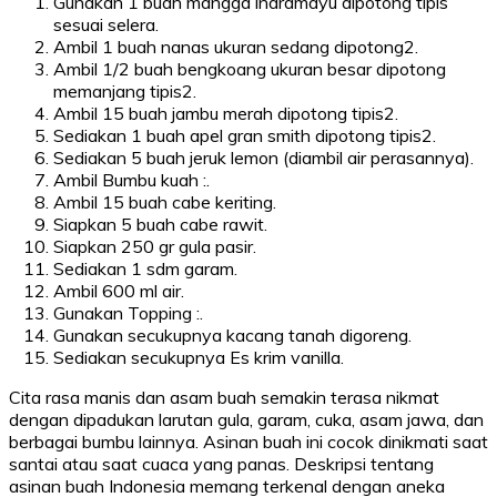
Gunakan 1 buah mangga indramayu dipotong tipis
sesuai selera.
Ambil 1 buah nanas ukuran sedang dipotong2.
Ambil 1/2 buah bengkoang ukuran besar dipotong
memanjang tipis2.
Ambil 15 buah jambu merah dipotong tipis2.
Sediakan 1 buah apel gran smith dipotong tipis2.
Sediakan 5 buah jeruk lemon (diambil air perasannya).
Ambil Bumbu kuah :.
Ambil 15 buah cabe keriting.
Siapkan 5 buah cabe rawit.
Siapkan 250 gr gula pasir.
Sediakan 1 sdm garam.
Ambil 600 ml air.
Gunakan Topping :.
Gunakan secukupnya kacang tanah digoreng.
Sediakan secukupnya Es krim vanilla.
Cita rasa manis dan asam buah semakin terasa nikmat
dengan dipadukan larutan gula, garam, cuka, asam jawa, dan
berbagai bumbu lainnya. Asinan buah ini cocok dinikmati saat
santai atau saat cuaca yang panas. Deskripsi tentang
asinan buah Indonesia memang terkenal dengan aneka