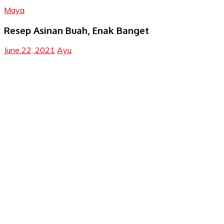
Maya
Resep Asinan Buah, Enak Banget
June 22, 2021
Ayu