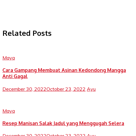
Related Posts
Maya
Cara Gampang Membuat Asinan Kedondong Mangga
Anti Gagal
December 30, 2022
October 23, 2022
Ayu
Maya
Resep Manisan Salak Jadul yang Menggugah Selera
December 30, 2022
October 23, 2022
Ayu