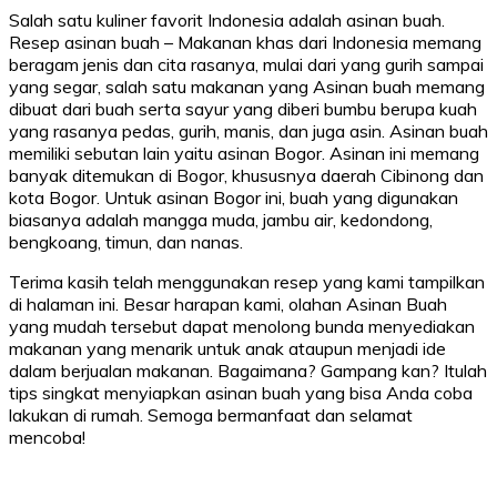
Salah satu kuliner favorit Indonesia adalah asinan buah.
Resep asinan buah – Makanan khas dari Indonesia memang
beragam jenis dan cita rasanya, mulai dari yang gurih sampai
yang segar, salah satu makanan yang Asinan buah memang
dibuat dari buah serta sayur yang diberi bumbu berupa kuah
yang rasanya pedas, gurih, manis, dan juga asin. Asinan buah
memiliki sebutan lain yaitu asinan Bogor. Asinan ini memang
banyak ditemukan di Bogor, khususnya daerah Cibinong dan
kota Bogor. Untuk asinan Bogor ini, buah yang digunakan
biasanya adalah mangga muda, jambu air, kedondong,
bengkoang, timun, dan nanas.
Terima kasih telah menggunakan resep yang kami tampilkan
di halaman ini. Besar harapan kami, olahan Asinan Buah
yang mudah tersebut dapat menolong bunda menyediakan
makanan yang menarik untuk anak ataupun menjadi ide
dalam berjualan makanan. Bagaimana? Gampang kan? Itulah
tips singkat menyiapkan asinan buah yang bisa Anda coba
lakukan di rumah. Semoga bermanfaat dan selamat
mencoba!