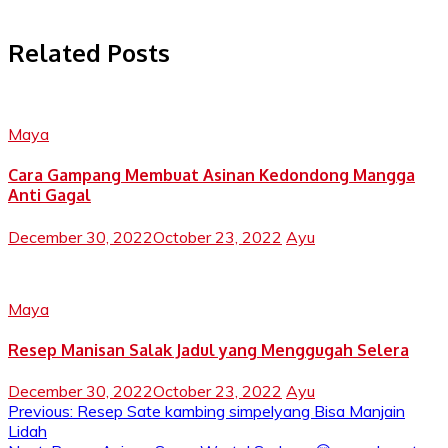
Related Posts
Maya
Cara Gampang Membuat Asinan Kedondong Mangga
Anti Gagal
December 30, 2022
October 23, 2022
Ayu
Maya
Resep Manisan Salak Jadul yang Menggugah Selera
December 30, 2022
October 23, 2022
Ayu
Post
Previous:
Resep Sate kambing simpelyang Bisa Manjain
Lidah
navigation