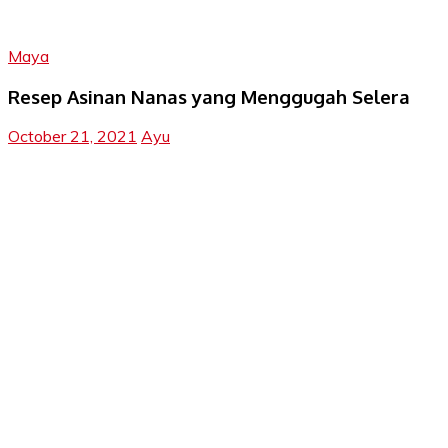
Maya
Resep Asinan Nanas yang Menggugah Selera
October 21, 2021
Ayu