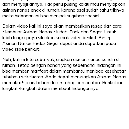
dan menyajikannya. Tak perlu pusing kalau mau menyiapkan
asinan nanas enak di rumah, karena asal sudah tahu triknya
maka hidangan ini bisa menjadi suguhan spesial.
Dalam video kali ini saya akan memberikan resep dan cara
Membuat Asinan Nanas Mudah, Enak dan Segar. Untuk
lebih lengkapnya silahkan sumak video berikut. Resep
Asinan Nanas Pedas Segar dapat anda dapatkan pada
video slide berikut.
Nah, kali ini kita coba, yuk, siapkan asinan nanas sendiri di
rumah. Tetap dengan bahan yang sederhana, hidangan ini
bisa memberi manfaat dalam membantu menjaga kesehatan
tubuhmu sekeluarga. Anda dapat menyiapkan Asinan Nanas
memakai 5 jenis bahan dan 5 tahap pembuatan. Berikut ini
langkah-langkah dalam membuat hidangannya.