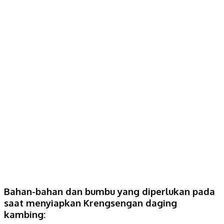
Bahan-bahan dan bumbu yang diperlukan pada
saat menyiapkan Krengsengan daging
kambing: