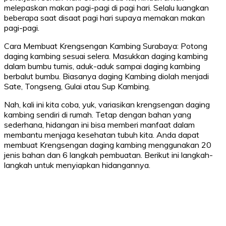
melepaskan makan pagi-pagi di pagi hari. Selalu luangkan
beberapa saat disaat pagi hari supaya memakan makan
pagi-pagi.
Cara Membuat Krengsengan Kambing Surabaya: Potong
daging kambing sesuai selera. Masukkan daging kambing
dalam bumbu tumis, aduk-aduk sampai daging kambing
berbalut bumbu. Biasanya daging Kambing diolah menjadi
Sate, Tongseng, Gulai atau Sup Kambing.
Nah, kali ini kita coba, yuk, variasikan krengsengan daging
kambing sendiri di rumah. Tetap dengan bahan yang
sederhana, hidangan ini bisa memberi manfaat dalam
membantu menjaga kesehatan tubuh kita. Anda dapat
membuat Krengsengan daging kambing menggunakan 20
jenis bahan dan 6 langkah pembuatan. Berikut ini langkah-
langkah untuk menyiapkan hidangannya.