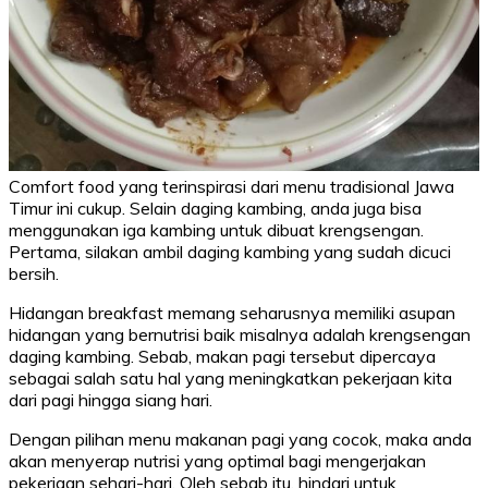
Comfort food yang terinspirasi dari menu tradisional Jawa
Timur ini cukup. Selain daging kambing, anda juga bisa
menggunakan iga kambing untuk dibuat krengsengan.
Pertama, silakan ambil daging kambing yang sudah dicuci
bersih.
Hidangan breakfast memang seharusnya memiliki asupan
hidangan yang bernutrisi baik misalnya adalah krengsengan
daging kambing. Sebab, makan pagi tersebut dipercaya
sebagai salah satu hal yang meningkatkan pekerjaan kita
dari pagi hingga siang hari.
Dengan pilihan menu makanan pagi yang cocok, maka anda
akan menyerap nutrisi yang optimal bagi mengerjakan
pekerjaan sehari-hari. Oleh sebab itu, hindari untuk