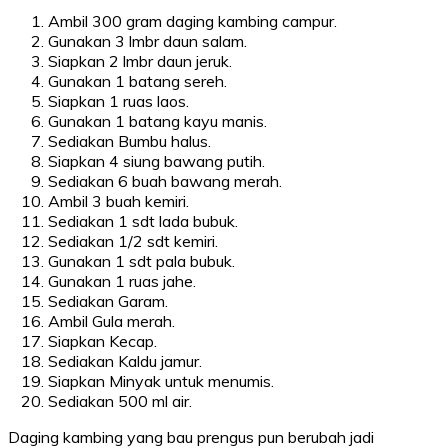
Ambil 300 gram daging kambing campur.
Gunakan 3 lmbr daun salam.
Siapkan 2 lmbr daun jeruk.
Gunakan 1 batang sereh.
Siapkan 1 ruas laos.
Gunakan 1 batang kayu manis.
Sediakan Bumbu halus.
Siapkan 4 siung bawang putih.
Sediakan 6 buah bawang merah.
Ambil 3 buah kemiri.
Sediakan 1 sdt lada bubuk.
Sediakan 1/2 sdt kemiri.
Gunakan 1 sdt pala bubuk.
Gunakan 1 ruas jahe.
Sediakan Garam.
Ambil Gula merah.
Siapkan Kecap.
Sediakan Kaldu jamur.
Siapkan Minyak untuk menumis.
Sediakan 500 ml air.
Daging kambing yang bau prengus pun berubah jadi