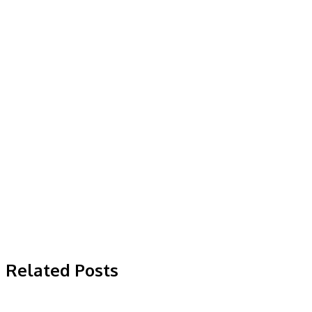
Related Posts