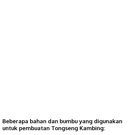
Beberapa bahan dan bumbu yang digunakan
untuk pembuatan Tongseng Kambing: