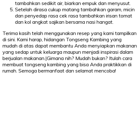
tambahkan sedikit air, biarkan empuk dan menyusut.
Setelah dirasa cukup matang tambahkan garam, micin
dan penyedap rasa cek rasa tambahkan irisan tomat
dan kol angkat sajikan bersama nasi hangat.
Terima kasih telah menggunakan resep yang kami tampilkan
di sini. Kami harap, hidangan Tongseng Kambing yang
mudah di atas dapat membantu Anda menyiapkan makanan
yang sedap untuk keluarga maupun menjadi inspirasi dalam
berjualan makanan.|Gimana nih? Mudah bukan? Itulah cara
membuat tongseng kambing yang bisa Anda praktikkan di
rumah. Semoga bermanfaat dan selamat mencoba!