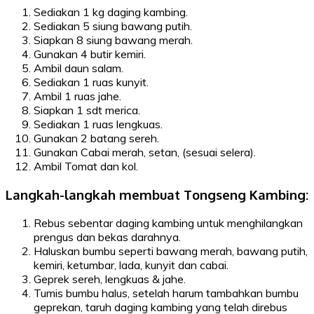
Sediakan 1 kg daging kambing.
Sediakan 5 siung bawang putih.
Siapkan 8 siung bawang merah.
Gunakan 4 butir kemiri.
Ambil daun salam.
Sediakan 1 ruas kunyit.
Ambil 1 ruas jahe.
Siapkan 1 sdt merica.
Sediakan 1 ruas lengkuas.
Gunakan 2 batang sereh.
Gunakan Cabai merah, setan, (sesuai selera).
Ambil Tomat dan kol.
Langkah-langkah membuat Tongseng Kambing:
Rebus sebentar daging kambing untuk menghilangkan
prengus dan bekas darahnya.
Haluskan bumbu seperti bawang merah, bawang putih,
kemiri, ketumbar, lada, kunyit dan cabai.
Geprek sereh, lengkuas & jahe.
Tumis bumbu halus, setelah harum tambahkan bumbu
geprekan, taruh daging kambing yang telah direbus