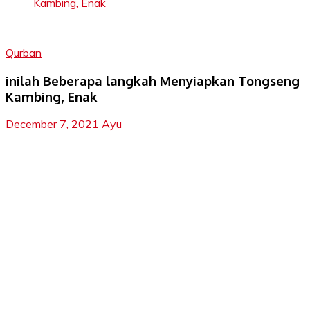
Kambing, Enak
Qurban
inilah Beberapa langkah Menyiapkan Tongseng
Kambing, Enak
December 7, 2021
Ayu