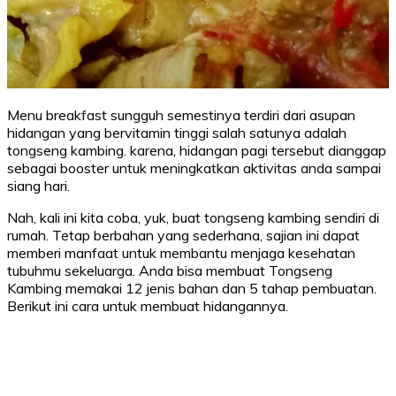
Menu breakfast sungguh semestinya terdiri dari asupan
hidangan yang bervitamin tinggi salah satunya adalah
tongseng kambing. karena, hidangan pagi tersebut dianggap
sebagai booster untuk meningkatkan aktivitas anda sampai
siang hari.
Nah, kali ini kita coba, yuk, buat tongseng kambing sendiri di
rumah. Tetap berbahan yang sederhana, sajian ini dapat
memberi manfaat untuk membantu menjaga kesehatan
tubuhmu sekeluarga. Anda bisa membuat Tongseng
Kambing memakai 12 jenis bahan dan 5 tahap pembuatan.
Berikut ini cara untuk membuat hidangannya.