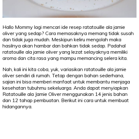
Hallo Mommy lagi mencari ide resep ratatouille ala jamie
oliver yang sedap? Cara memasaknya memang tidak susah
dan tidak juga mudah. Meskipun keliru mengolah maka
hasilnya akan hambar dan bahkan tidak sedap. Padahal
ratatouille ala jamie oliver yang lezat selayaknya memiliki
aroma dan cita rasa yang mampu memancing selera kita.
Nah, kali ini kita coba, yuk, variasikan ratatouille ala jamie
oliver sendiri di rumah. Tetap dengan bahan sederhana,
sajian ini bisa memberi manfaat untuk membantu menjaga
kesehatan tubuhmu sekeluarga. Anda dapat menyiapkan
Ratatouille ala Jamie Oliver menggunakan 14 jenis bahan
dan 12 tahap pembuatan. Berikut ini cara untuk membuat
hidangannya.