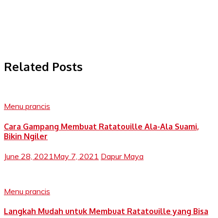
Related Posts
Menu prancis
Cara Gampang Membuat Ratatouille Ala-Ala Suami,
Bikin Ngiler
June 28, 2021
May 7, 2021
Dapur Maya
Menu prancis
Langkah Mudah untuk Membuat Ratatouille yang Bisa