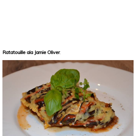
Ratatouille ala Jamie Oliver
.