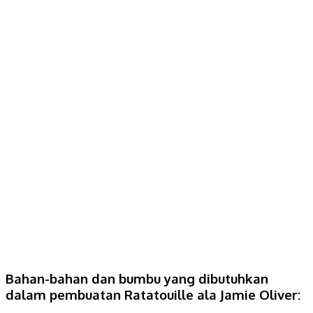
Bahan-bahan dan bumbu yang dibutuhkan
dalam pembuatan Ratatouille ala Jamie Oliver: