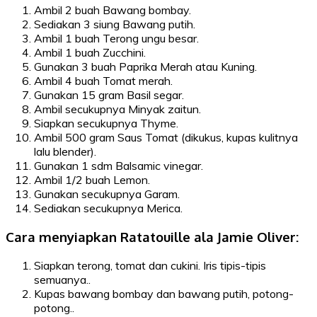
Ambil 2 buah Bawang bombay.
Sediakan 3 siung Bawang putih.
Ambil 1 buah Terong ungu besar.
Ambil 1 buah Zucchini.
Gunakan 3 buah Paprika Merah atau Kuning.
Ambil 4 buah Tomat merah.
Gunakan 15 gram Basil segar.
Ambil secukupnya Minyak zaitun.
Siapkan secukupnya Thyme.
Ambil 500 gram Saus Tomat (dikukus, kupas kulitnya
lalu blender).
Gunakan 1 sdm Balsamic vinegar.
Ambil 1/2 buah Lemon.
Gunakan secukupnya Garam.
Sediakan secukupnya Merica.
Cara menyiapkan Ratatouille ala Jamie Oliver:
Siapkan terong, tomat dan cukini. Iris tipis-tipis
semuanya..
Kupas bawang bombay dan bawang putih, potong-
potong..