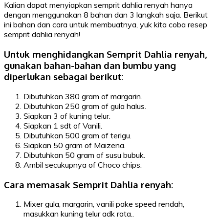
Kalian dapat menyiapkan semprit dahlia renyah hanya
dengan menggunakan 8 bahan dan 3 langkah saja. Berikut
ini bahan dan cara untuk membuatnya, yuk kita coba resep
semprit dahlia renyah!
Untuk menghidangkan Semprit Dahlia renyah,
gunakan bahan-bahan dan bumbu yang
diperlukan sebagai berikut:
Dibutuhkan 380 gram of margarin.
Dibutuhkan 250 gram of gula halus.
Siapkan 3 of kuning telur.
Siapkan 1 sdt of Vanili.
Dibutuhkan 500 gram of terigu.
Siapkan 50 gram of Maizena.
Dibutuhkan 50 gram of susu bubuk.
Ambil secukupnya of Choco chips.
Cara memasak Semprit Dahlia renyah:
Mixer gula, margarin, vanili pake speed rendah,
masukkan kuning telur adk rata..