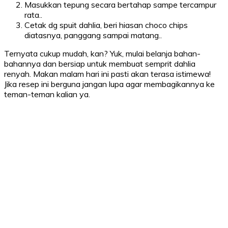
Masukkan tepung secara bertahap sampe tercampur
rata..
Cetak dg spuit dahlia, beri hiasan choco chips
diatasnya, panggang sampai matang..
Ternyata cukup mudah, kan? Yuk, mulai belanja bahan-
bahannya dan bersiap untuk membuat semprit dahlia
renyah. Makan malam hari ini pasti akan terasa istimewa!
Jika resep ini berguna jangan lupa agar membagikannya ke
teman-teman kalian ya.