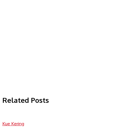
Related Posts
Kue Kering