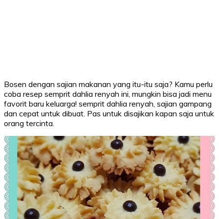
Bosen dengan sajian makanan yang itu-itu saja? Kamu perlu
coba resep semprit dahlia renyah ini, mungkin bisa jadi menu
favorit baru keluarga! semprit dahlia renyah, sajian gampang
dan cepat untuk dibuat. Pas untuk disajikan kapan saja untuk
orang tercinta.