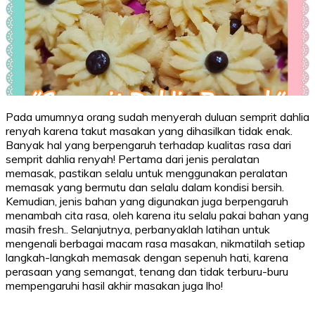
Pada umumnya orang sudah menyerah duluan semprit dahlia
renyah karena takut masakan yang dihasilkan tidak enak.
Banyak hal yang berpengaruh terhadap kualitas rasa dari
semprit dahlia renyah! Pertama dari jenis peralatan
memasak, pastikan selalu untuk menggunakan peralatan
memasak yang bermutu dan selalu dalam kondisi bersih.
Kemudian, jenis bahan yang digunakan juga berpengaruh
menambah cita rasa, oleh karena itu selalu pakai bahan yang
masih fresh.. Selanjutnya, perbanyaklah latihan untuk
mengenali berbagai macam rasa masakan, nikmatilah setiap
langkah-langkah memasak dengan sepenuh hati, karena
perasaan yang semangat, tenang dan tidak terburu-buru
mempengaruhi hasil akhir masakan juga lho!