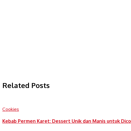
Related Posts
Cookies
Kebab Permen Karet: Dessert Unik dan Manis untuk Dic