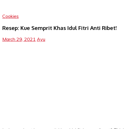
Cookies
Resep: Kue Semprit Khas Idul Fitri Anti Ribet!
March 29, 2021
Ayu