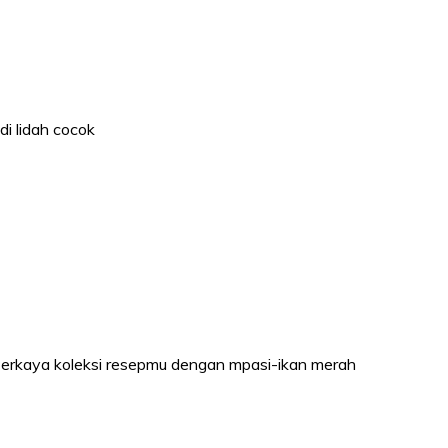
di lidah cocok
! Perkaya koleksi resepmu dengan mpasi-ikan merah