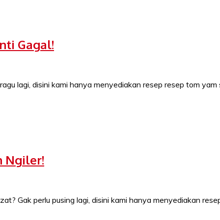
ti Gagal!
ragu lagi, disini kami hanya menyediakan resep resep tom yam s
 Ngiler!
t? Gak perlu pusing lagi, disini kami hanya menyediakan rese