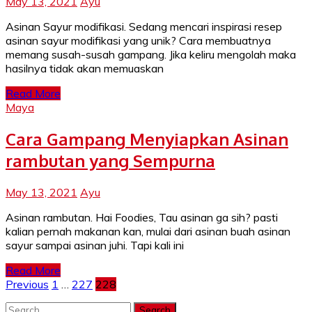
May 13, 2021
Ayu
Asinan Sayur modifikasi. Sedang mencari inspirasi resep
asinan sayur modifikasi yang unik? Cara membuatnya
memang susah-susah gampang. Jika keliru mengolah maka
hasilnya tidak akan memuaskan
Read More
Maya
Cara Gampang Menyiapkan Asinan
rambutan yang Sempurna
May 13, 2021
Ayu
Asinan rambutan. Hai Foodies, Tau asinan ga sih? pasti
kalian pernah makanan kan, mulai dari asinan buah asinan
sayur sampai asinan juhi. Tapi kali ini
Read More
Posts
Previous
1
…
227
228
pagination
Search