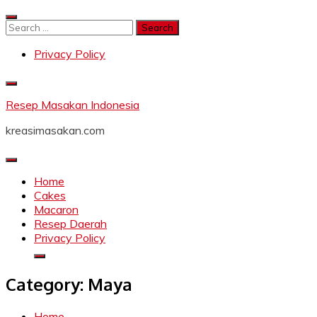
Skip
to
Search
content
for:
Privacy Policy
Resep Masakan Indonesia
kreasimasakan.com
Home
Cakes
Macaron
Resep Daerah
Privacy Policy
Category:
Maya
Home