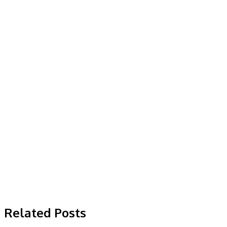
Related Posts