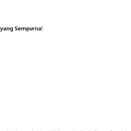
 yang Sempurna!